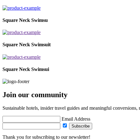
Square Neck Swimsu
Square Neck Swimsuit
Square Neck Swimsui
Join our community
Sustainable hotels, insider travel guides and meaningful conversions, 
Email Address
Subscribe
Thank you for subscribing to our newsletter!