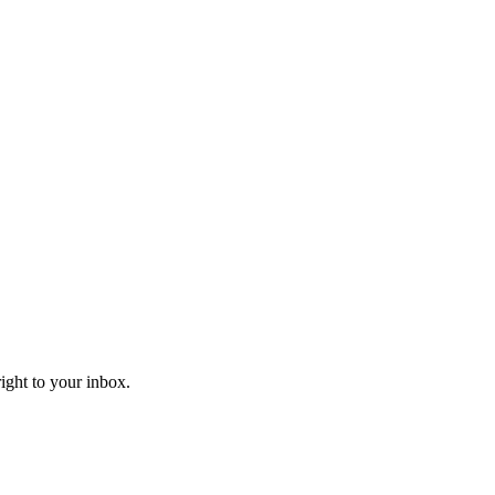
right to your inbox.