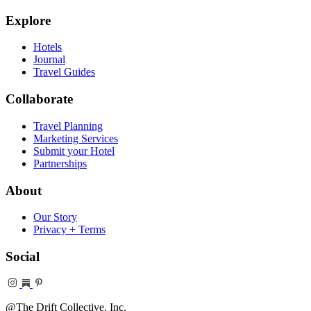
Explore
Hotels
Journal
Travel Guides
Collaborate
Travel Planning
Marketing Services
Submit your Hotel
Partnerships
About
Our Story
Privacy + Terms
Social
@The Drift Collective, Inc.