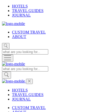
HOTELS
TRAVEL GUIDES
JOURNAL
CUSTOM TRAVEL
ABOUT
HOTELS
TRAVEL GUIDES
JOURNAL
CUSTOM TRAVEL